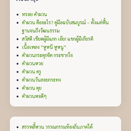
ทรอย คำผวน
คำผวน คืออะไร? คู่มือฉบับสมบูรณ์ – ตั้งแต่พื้น
ฐานจนถึงวัฒนธรรม
สวัสดี เขียดผู้มีแกก เอ๊ย! แขกผู้มีเกียรติ
เนื้อเพลง “หูหนี หูหนู”
คำผวนกระตุกจิต กระชากใจ
คำผวนหวย
คำผวน ครู
คำผวนวันลอยกระทง
คำผวน คุย
คำผวนหอดีๆ
สรรพลี้หวน วรรณกรรมท้องถิ่นภาคใต้