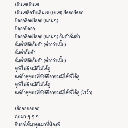
เดินเซเดินเซ
เดินเซดิครับเดินเซ (เซเซ) ยืดอกยืดอก
ยืดอกดิคะยืดอก (แอ่นๆ)
ยืดอกยืดอก
ยืดอกดิคะยืดอก (แอ่นๆ) ก้มต่ำก้มต่ำ
ก้มต่ำสิจ๊ะก้มต่ำ (ต่ำกว่าเนี้ย)
ก้มต่ำก้มต่ำ
ก้มต่ำสิจ๊ะก้มต่ำ (ต่ำกว่าเนี้ย)
หูพี่ไม่ดี หมีก็ไม่ได้ดู
แต่ถ้าหูของพี่ยังดีก็อาจจะมีให้พี่ได้ดู
หูพี่ไม่ดี หมีก็ไม่ได้ดู
แต่ถ้าหูของพี่ยังดีก็อาจจะมีให้พี่ได้ดู (ไรว้า)
เฮ้ออออออออ
อ่ะ มา ๆ ๆ ๆ
ก็บอกให้มาดูแมวที่ห้องพี่