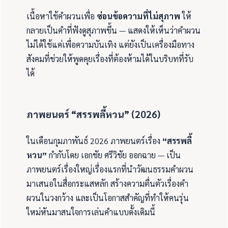
เนื้อหาใช้คำผวนเพื่อ
ซ่อนข้อความที่ไม่สุภาพ
ให้
กลายเป็นคำที่ฟังดูสุภาพขึ้น — แสดงให้เห็นว่าคำผวน
ไม่ได้ใช้แค่เพื่อความบันเทิง แต่ยังเป็นเครื่องมือทาง
สังคมที่ช่วยให้พูดคุยเรื่องที่ต้องห้ามได้ในบริบทที่รับ
ได้
ภาพยนตร์ “สรรพลี้หวน” (2026)
ในเดือนกุมภาพันธ์ 2026 ภาพยนตร์เรื่อง
“สรรพลี้
หวน”
กำกับโดย เอกชัย ศรีวิชัย ออกฉาย — เป็น
ภาพยนตร์เรื่องใหญ่เรื่องแรกที่นำวัฒนธรรมคำผวน
มาเสนอในสื่อกระแสหลัก สร้างความตื่นตัวเรื่องคำ
ผวนในวงกว้าง และเป็นโอกาสสำคัญที่ทำให้คนรุ่น
ใหม่หันมาสนใจการเล่นคำแบบดั้งเดิมนี้