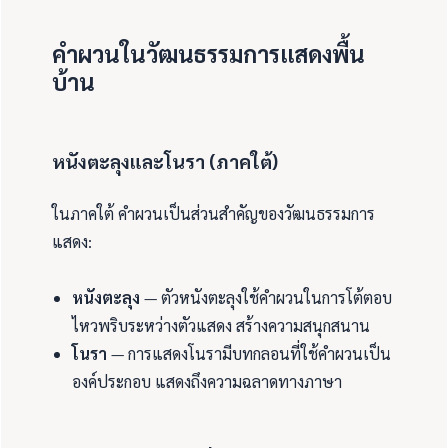
คำผวนในวัฒนธรรมการแสดงพื้น
บ้าน
หนังตะลุงและโนรา (ภาคใต้)
ในภาคใต้ คำผวนเป็นส่วนสำคัญของวัฒนธรรมการ
แสดง:
หนังตะลุง
— ตัวหนังตะลุงใช้คำผวนในการโต้ตอบ
ไหวพริบระหว่างตัวแสดง สร้างความสนุกสนาน
โนรา
— การแสดงโนรามีบทกลอนที่ใช้คำผวนเป็น
องค์ประกอบ แสดงถึงความฉลาดทางภาษา