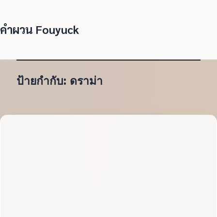
คำผวน Fouyuck
ป้ายกำกับ:
ดราม่า