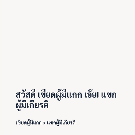
สวัสดี เขียดผู้มีแกก เอ๊ย! แขก
ผู้มีเกียรติ
เขียดผู้มีแกก > แขกผู้มีเกียรติ