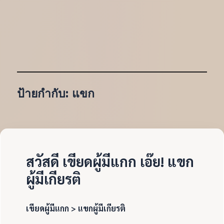
ป้ายกำกับ:
แขก
สวัสดี เขียดผู้มีแกก เอ๊ย! แขก
ผู้มีเกียรติ
เขียดผู้มีแกก > แขกผู้มีเกียรติ