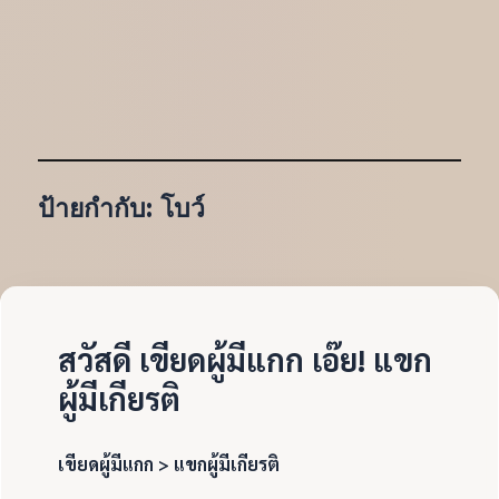
ป้ายกำกับ:
โบว์
สวัสดี เขียดผู้มีแกก เอ๊ย! แขก
ผู้มีเกียรติ
เขียดผู้มีแกก > แขกผู้มีเกียรติ