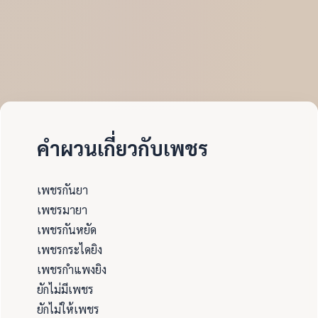
คำผวนเกี่ยวกับเพชร
เพชรกันยา
เพชรมายา
เพชรกันหยัด
เพชรกระไดยิง
เพชรกำแพงยิง
ยักไม่มีเพชร
ยักไม่ให้เพชร