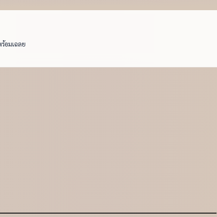
พร้อมเฉลย