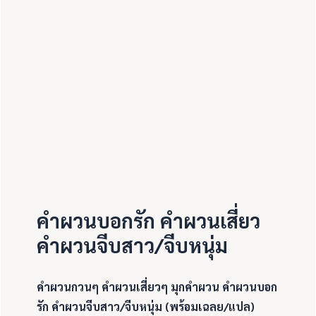
คำผวนบอกรัก คำผวนเสี่ยว
คำผวนจีบสาว/จีบหนุ่ม
คำผวนกวนๆ คำผวนเสี่ยวๆ มุกคำผวน คำผวนบอก
รัก คำผวนจีบสาว/จีบหนุ่ม (พร้อมเฉลย/แปล)