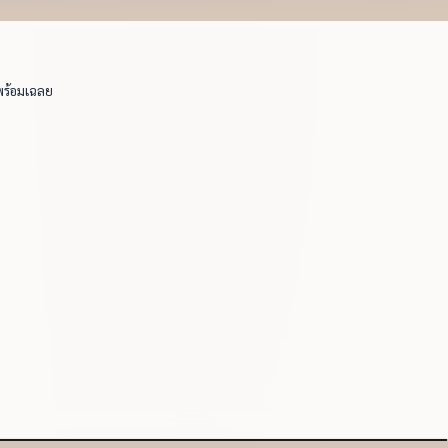
พร้อมเฉลย