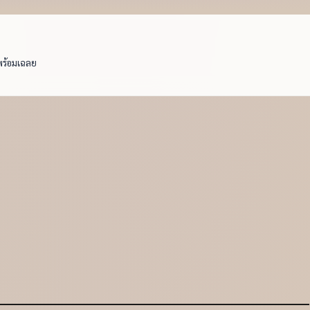
พร้อมเฉลย